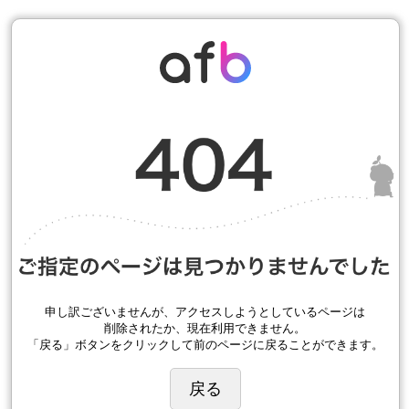
申し訳ございませんが、アクセスしようとしているページは
削除されたか、現在利用できません。
「戻る」ボタンをクリックして前のページに戻ることができます。
戻る