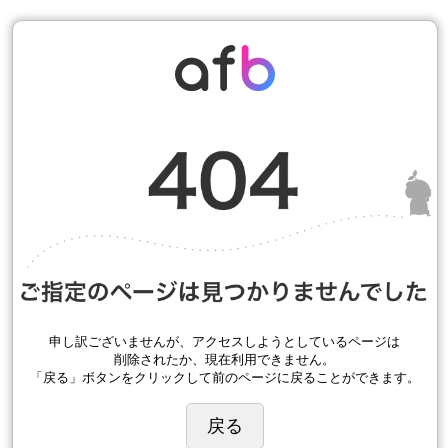
申し訳ございませんが、アクセスしようとしているページは
削除されたか、現在利用できません。
「戻る」ボタンをクリックして前のページに戻ることができます。
戻る